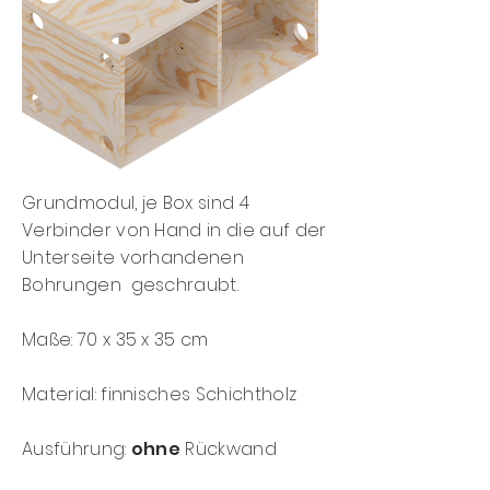
Grundmodul, je
Box sind 4
Verbinder von Hand in die auf der
Unterseite vorhandenen
Bohrungen
geschraubt.
Maße: 70 x 35 x 35 cm
Material: finnisches Schichtholz
Ausführung:
ohne
Rückwand