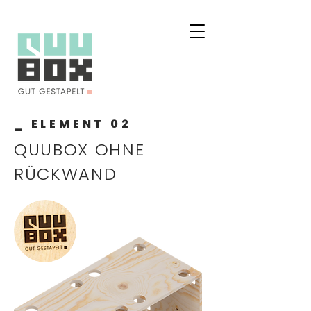
_ ELEMENT 02
QUUBOX OHNE
RÜCKWAND