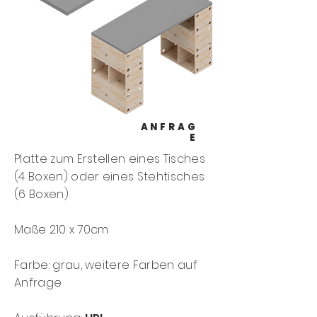
ANFRAG
E
Platte zum Erstellen eines Tisches
(4 Boxen) oder eines Stehtisches
(6 Boxen).
Maße 210 x 70cm
Farbe: grau, weitere Farben auf
Anfrage