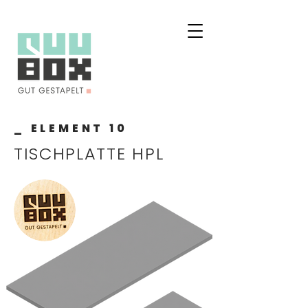
_ ELEMENT 10
TISCHPLATTE HPL